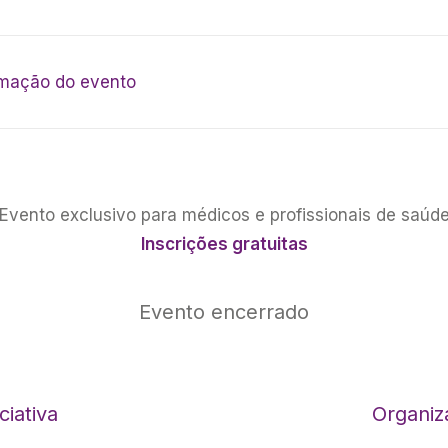
amação do evento
Evento exclusivo para médicos e profissionais de saúd
Inscrições gratuitas
Evento encerrado
iciativa
Organiz