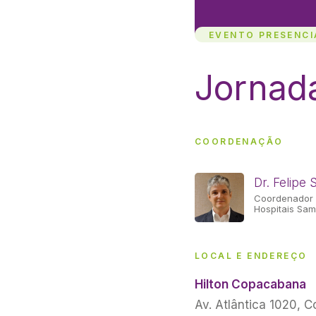
EVENTO PRESENCI
Jornad
COORDENAÇÃO
Dr. Felipe 
Coordenador 
Hospitais Sama
LOCAL E ENDEREÇO
Hilton Copacabana
Av. Atlântica 1020, 