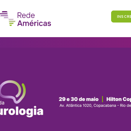
INSCR